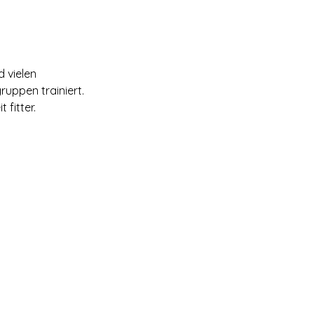
 vielen
ruppen trainiert.
 fitter.