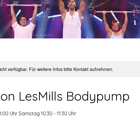
nicht verfügbar. Für weitere Infos bitte Kontakt aufnehmen.
von LesMills Bodypump
0:00 Uhr Samstag 10.30 - 11:30 Uhr