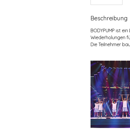
Beschreibung
BODYPUMP ist ein 
Wiederholungen für
Die Teilnehmer bau