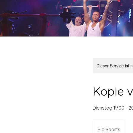
Dieser Service ist 
Kopie 
Dienstag 19.00 - 2
Bio Sports