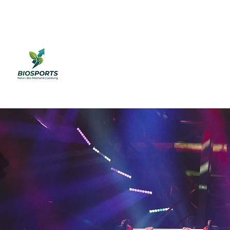
Online buchen
Mitgli