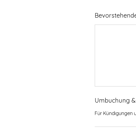
Bevorstehende
Umbuchung &
Für Kündigungen 