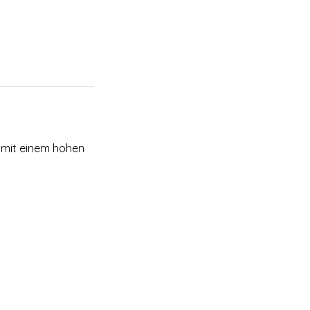
r mit einem hohen