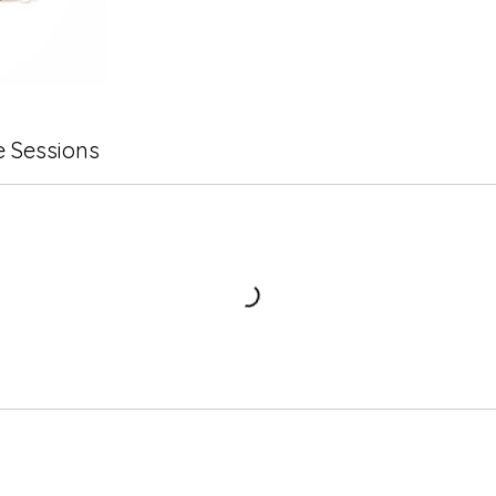
 Sessions